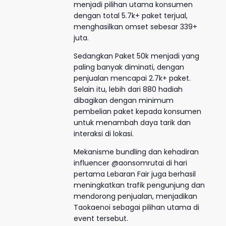
menjadi pilihan utama konsumen
dengan total 5.7k+ paket terjual,
menghasilkan omset sebesar 339+
juta.
Sedangkan Paket 50k menjadi yang
paling banyak diminati, dengan
penjualan mencapai 2.7k+ paket.
Selain itu, lebih dari 880 hadiah
dibagikan dengan minimum
pembelian paket kepada konsumen
untuk menambah daya tarik dan
interaksi di lokasi.
Mekanisme bundling dan kehadiran
influencer @aonsomrutai di hari
pertama Lebaran Fair juga berhasil
meningkatkan trafik pengunjung dan
mendorong penjualan, menjadikan
Taokaenoi sebagai pilihan utama di
event tersebut.