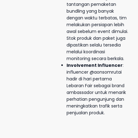
tantangan pemaketan
bundling yang banyak
dengan waktu terbatas, tim
melakukan persiapan lebih
awal sebelum event dimulai.
Stok produk dan paket juga
dipastikan selalu tersedia
melalui koordinasi
monitoring secara berkala.
Involvement Influencer
:
influencer @aonsomrutai
hadir di hari pertama
Lebaran Fair sebagai brand
ambassador untuk menarik
perhatian pengunjung dan
meningkatkan trafik serta
penjualan produk.