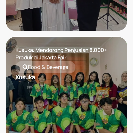
Kusuka: Mendorong Penjualan 8.000+
Produk di Jakarta Fair
Food & Beverage
Kusuka