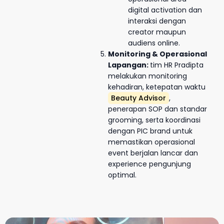
digital activation dan
interaksi dengan
creator maupun
audiens online.
Monitoring & Operasional
Lapangan:
tim HR Pradipta
melakukan monitoring
kehadiran, ketepatan waktu
Beauty Advisor
,
penerapan SOP dan standar
grooming, serta koordinasi
dengan PIC brand untuk
memastikan operasional
event berjalan lancar dan
experience pengunjung
optimal.