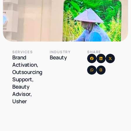
SERVICES
INDUSTRY
SHARE
Brand
Beauty
Activation,
Outsourcing
Support,
Beauty
Advisor,
Usher