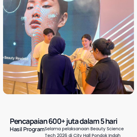
Pencapaian 600+ juta dalam 5 hari
Hasil Program
Selama pelaksanaan Beauty Science
Tech 2026 di City Hall Pondok Indah