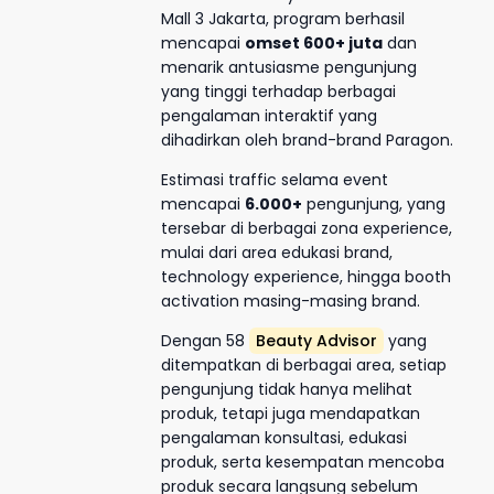
Mall 3 Jakarta, program berhasil
mencapai
omset 600+ juta
dan
menarik antusiasme pengunjung
yang tinggi terhadap berbagai
pengalaman interaktif yang
dihadirkan oleh brand-brand Paragon.
Estimasi traffic selama event
mencapai
6.000+
pengunjung, yang
tersebar di berbagai zona experience,
mulai dari area edukasi brand,
technology experience, hingga booth
activation masing-masing brand.
Dengan 58
Beauty Advisor
yang
ditempatkan di berbagai area, setiap
pengunjung tidak hanya melihat
produk, tetapi juga mendapatkan
pengalaman konsultasi, edukasi
produk, serta kesempatan mencoba
produk secara langsung sebelum