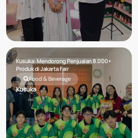
Kusuka: Mendorong Penjualan 8.000+
Produk di Jakarta Fair
Food & Beverage
Kusuka