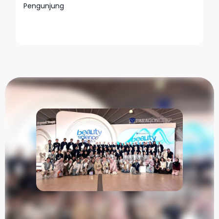
Pengunjung