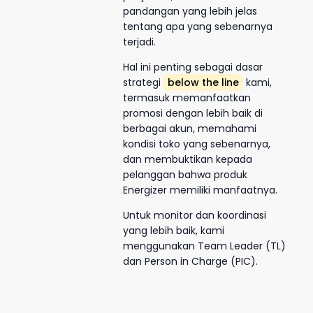
pandangan yang lebih jelas
tentang apa yang sebenarnya
terjadi.
Hal ini penting sebagai dasar
strategi
below the line
kami,
termasuk memanfaatkan
promosi dengan lebih baik di
berbagai akun, memahami
kondisi toko yang sebenarnya,
dan membuktikan kepada
pelanggan bahwa produk
Energizer memiliki manfaatnya.
Untuk monitor dan koordinasi
yang lebih baik, kami
menggunakan Team Leader (TL)
dan Person in Charge (PIC).