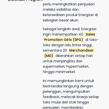
perlu meningkatkan penjualan
melalui visibilitas dan
ketersediaan produk Energizer di
sebagian besar akun.
Sebagai langkah awal, Energizer
ingin menempatkan 40
Sales
Promotion Girls (SPG)
di toko-
toko dengan lalu lintas tinggi,
sementara 20
Merchandiser
(MD)
dikerahkan setiap hari
untuk menjangkau dari
supermarket, hypermarket,
hingga minimarket.
Ini memungkinkan kami untuk
berinteraksi langsung dengan
pelanggan, mengumpulkan
feedback, melacak kinerja setiap
toko mulai dari stok hingga
penjualan, memberikan