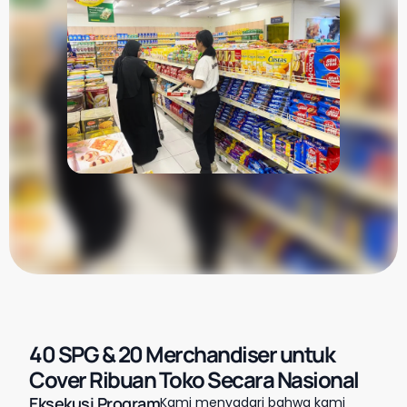
40 SPG & 20 Merchandiser untuk
Cover Ribuan Toko Secara Nasional
Eksekusi Program
Kami menyadari bahwa kami