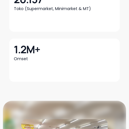
Toko (Supermarket, Minimarket & MT)
1.2M+
Omset