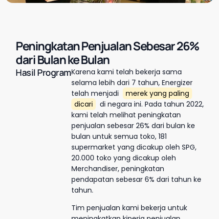
Peningkatan Penjualan Sebesar 26%
dari Bulan ke Bulan
Hasil Program
Karena kami telah bekerja sama
selama lebih dari 7 tahun, Energizer
telah menjadi
merek yang paling
dicari
di negara ini. Pada tahun 2022,
kami telah melihat peningkatan
penjualan sebesar 26% dari bulan ke
bulan untuk semua toko, 181
supermarket yang dicakup oleh SPG,
20.000 toko yang dicakup oleh
Merchandiser, peningkatan
pendapatan sebesar 6% dari tahun ke
tahun.
Tim penjualan kami bekerja untuk
meningkatkan kinerja penjualan