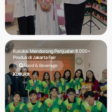
Kusuka: Mendorong Penjualan 8.000+
Produk di Jakarta Fair
Food & Beverage
Kusuka