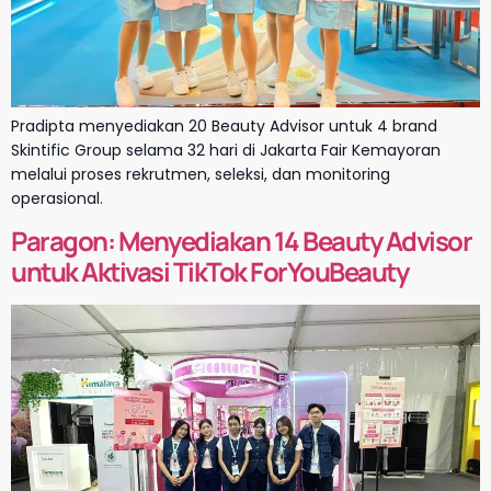
Pradipta menyediakan 20 Beauty Advisor untuk 4 brand
Skintific Group selama 32 hari di Jakarta Fair Kemayoran
melalui proses rekrutmen, seleksi, dan monitoring
operasional.
Paragon: Menyediakan 14 Beauty Advisor
untuk Aktivasi TikTok ForYouBeauty