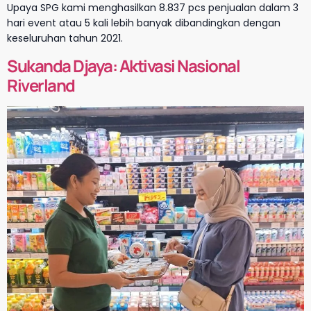
Upaya SPG kami menghasilkan 8.837 pcs penjualan dalam 3
hari event atau 5 kali lebih banyak dibandingkan dengan
keseluruhan tahun 2021.
Sukanda Djaya: Aktivasi Nasional
Riverland