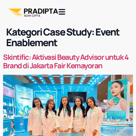
Kategori Case Study:
Event
Enablement
Skintific: Aktivasi Beauty Advisor untuk 4
Brand di Jakarta Fair Kemayoran