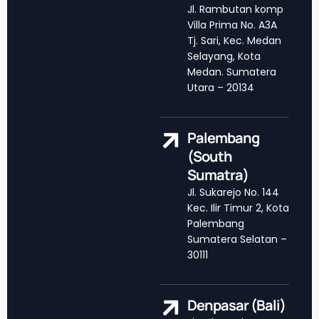
Jl. Rambutan komp
Villa Prima No. A3A
Tj. Sari, Kec. Medan
Selayang, Kota
Medan. Sumatera
Utara – 20134
Palembang
(South
Sumatra)
Jl. Sukarejo No. 144
Kec. Ilir Timur 2, Kota
Palembang
Sumatera Selatan –
30111
Denpasar (Bali)