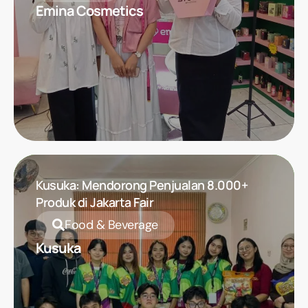
Emina Cosmetics
Kusuka: Mendorong Penjualan 8.000+
Produk di Jakarta Fair
Food & Beverage
Kusuka