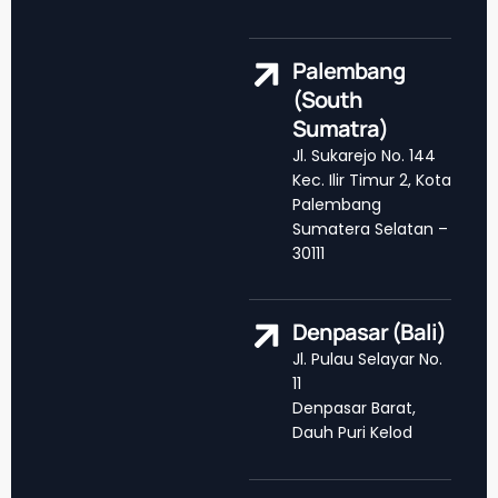
Palembang
(South
Sumatra)
Jl. Sukarejo No. 144
Kec. Ilir Timur 2, Kota
Palembang
Sumatera Selatan –
30111
Denpasar (Bali)
Jl. Pulau Selayar No.
11
Denpasar Barat,
Dauh Puri Kelod