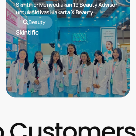
Skintific: Menyediakan 19 Beauty Advisor
untuk Aktivasi Jakarta X Beauty
Beauty
Skintific
 Customers