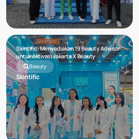
Skintific: Menyediakan 19 Beauty Advisor
untuk Aktivasi Jakarta X Beauty
Beauty
Skintific