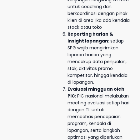
untuk coaching dan
berkoordinasi dengan pihak
klien di area jika ada kendala
stock atau toko
Reporting harian &
insight lapangan:
setiap
SPG wajib mengirimkan
laporan harian yang
mencakup data penjualan,
stok, aktivitas promo
kompetitor, hingga kendala
di lapangan.
Evaluasi mingguan oleh
PIC:
PIC nasional melakukan
meeting evaluasi setiap hari
dengan TL untuk
membahas pencapaian
program, kendala di
lapangan, serta langkah
optimasi yang diperlukan