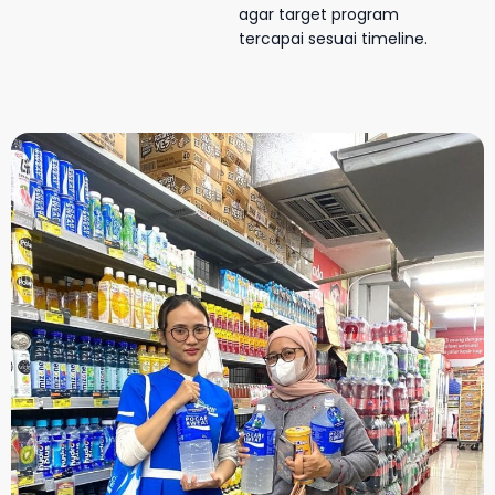
agar target program
tercapai sesuai timeline.