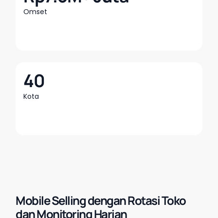
Omset
40
Kota
Mobile Selling dengan Rotasi Toko
dan Monitoring Harian