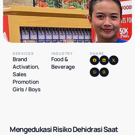
SERVICES
INDUSTRY
SHARE
Brand
Food &
Activation,
Beverage
Sales
Promotion
Girls / Boys
Mengedukasi Risiko Dehidrasi Saat