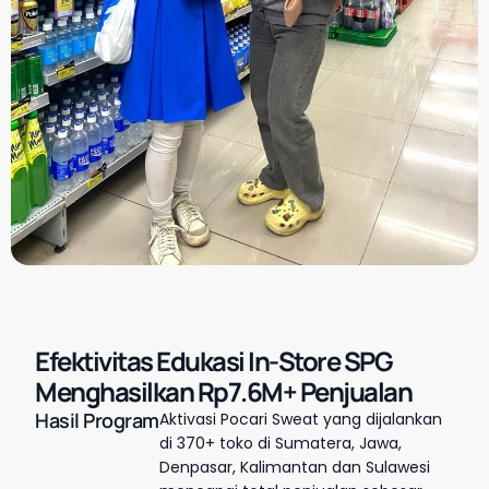
Efektivitas Edukasi In-Store SPG
Menghasilkan Rp7.6M+ Penjualan
Hasil Program
Aktivasi Pocari Sweat yang dijalankan
di 370+ toko di Sumatera, Jawa,
Denpasar, Kalimantan dan Sulawesi